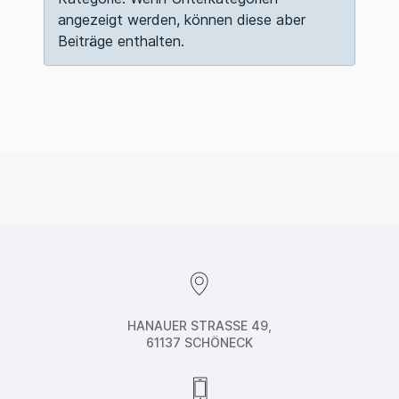
angezeigt werden, können diese aber
Beiträge enthalten.
HANAUER STRASSE 49,
61137 SCHÖNECK