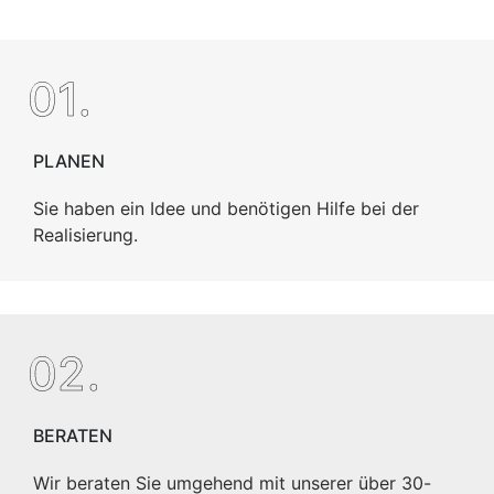
01.
PLANEN
Sie haben ein Idee und benötigen Hilfe bei der
Realisierung.
02.
BERATEN
Wir beraten Sie umgehend mit unserer über 30-