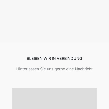
BLEIBEN WIR IN VERBINDUNG
Hinterlassen Sie uns gerne eine Nachricht