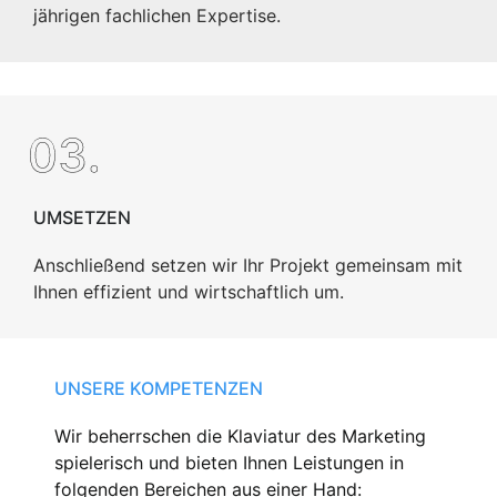
jährigen fachlichen Expertise.
03.
UMSETZEN
Anschließend setzen wir Ihr Projekt gemeinsam mit
Ihnen effizient und wirtschaftlich um.
UNSERE KOMPETENZEN
Wir beherrschen die Klaviatur des Marketing
spielerisch und bieten Ihnen Leistungen in
folgenden Bereichen aus einer Hand: