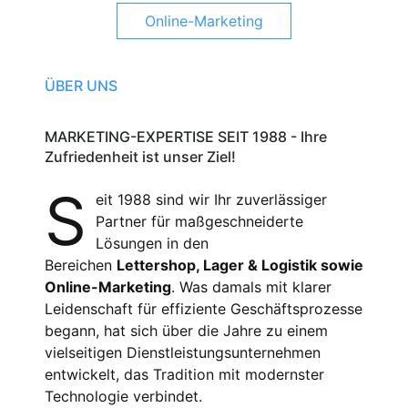
Online-Marketing
ÜBER UNS
MARKETING-EXPERTISE SEIT 1988 - Ihre
Zufriedenheit ist unser Ziel!
S
eit 1988 sind wir Ihr zuverlässiger
Partner für maßgeschneiderte
Lösungen in den
Bereichen
Lettershop, Lager & Logistik sowie
Online-Marketing
. Was damals mit klarer
Leidenschaft für effiziente Geschäftsprozesse
begann, hat sich über die Jahre zu einem
vielseitigen Dienstleistungsunternehmen
entwickelt, das Tradition mit modernster
Technologie verbindet.