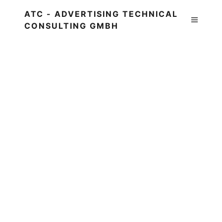
ATC - ADVERTISING TECHNICAL
CONSULTING GMBH