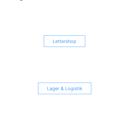
Lettershop
Lager & Logistik