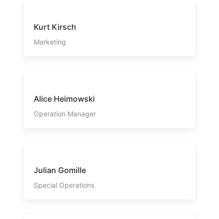
Kurt Kirsch
Marketing
Alice Heimowski
Operation Manager
Julian Gomille
Special Operations