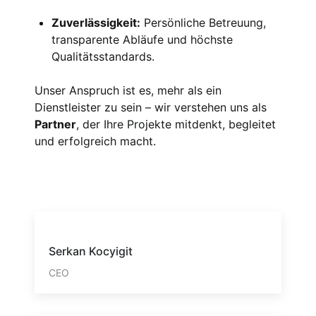
Zuverlässigkeit:
Persönliche Betreuung,
transparente Abläufe und höchste
Qualitätsstandards.
Unser Anspruch ist es, mehr als ein
Dienstleister zu sein – wir verstehen uns als
Partner
, der Ihre Projekte mitdenkt, begleitet
und erfolgreich macht.
Serkan Kocyigit
CEO