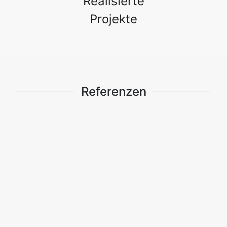
Realisierte
Projekte
Referenzen